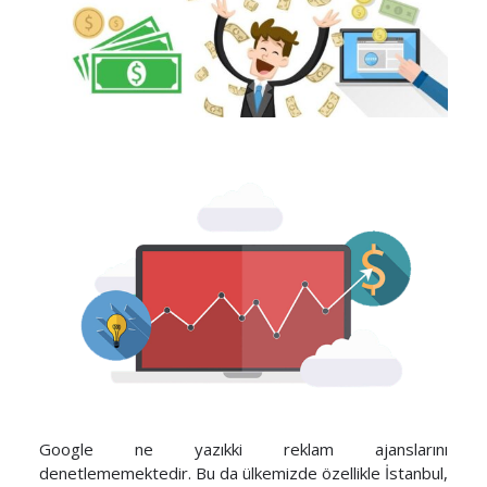
Google ne yazıkki reklam ajanslarını
denetlememektedir. Bu da ülkemizde özellikle İstanbul,