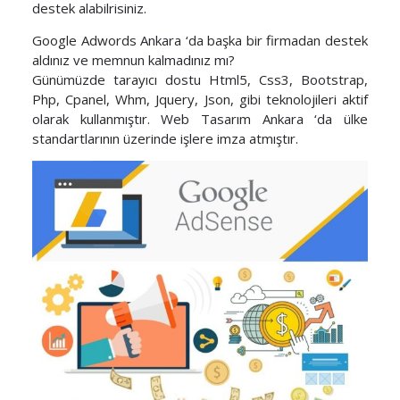
destek alabilrisiniz.
Google Adwords Ankara ‘da başka bir firmadan destek
aldınız ve memnun kalmadınız mı?
Günümüzde tarayıcı dostu Html5, Css3, Bootstrap,
Php, Cpanel, Whm, Jquery, Json, gibi teknolojileri aktif
olarak kullanmıştır. Web Tasarım Ankara ‘da ülke
standartlarının üzerinde işlere imza atmıştır.