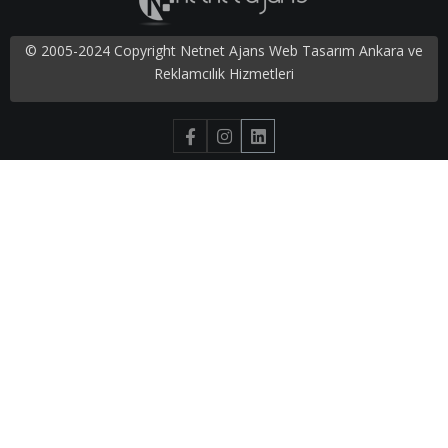
© 2005-2024 Copyright Netnet Ajans Web Tasarım Ankara ve
Reklamcılık Hizmetleri