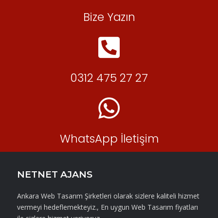
Bize Yazın
0312 475 27 27
WhatsApp İletişim
NETNET AJANS
Ankara Web Tasarım Şirketleri olarak sizlere kaliteli hizmet
vermeyi hedeflemekteyiz., En uygun Web Tasarım fiyatları