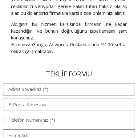
reklamınızı veriyorlar geriye kalan tutarı haksız olarak
alan bu dolandırıcı firmalara karşı sizde önleminizi alınız.
Aldığınız bu hizmet karşısında firmanın ne kadar
kazandığını ve bunun doğruluğunu ispatlamışını şart
konuşunuz.
Firmamız Google Adwords Reklamlarında %100 şeffaf
olarak çalışmaktadır.
TEKLİF FORMU