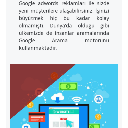
Google adwords reklamları ile sizde
yeni müşterilere ulaşabilirsiniz. İşinizi
büyütmek hiç bu kadar kolay
olmamıştı. Dünya’da olduğu gibi
ülkemizde de insanlar aramalarında
Google Arama motorunu
kullanmaktadır.