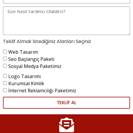
Teklif Almak İstediğiniz Alanları Seçiniz
Web Tasarım
Seo Başlangıç Paketi
Sosyal Medya Paketimiz
Logo Tasarımı
Kurumsal Kimlik
İnternet Reklamcılığı Paketimiz
TEKLİF AL