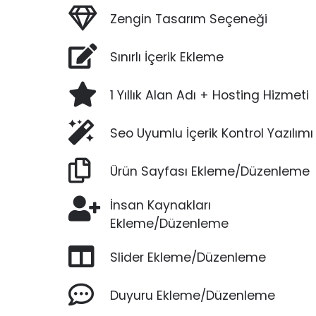
Zengin Tasarım Seçeneği
Sınırlı İçerik Ekleme
1 Yıllık Alan Adı + Hosting Hizmeti
Seo Uyumlu İçerik Kontrol Yazılımı
Ürün Sayfası Ekleme/Düzenleme
İnsan Kaynakları
Ekleme/Düzenleme
Slider Ekleme/Düzenleme
Duyuru Ekleme/Düzenleme