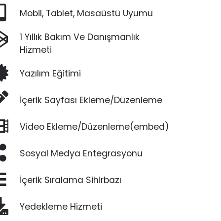
Mobil, Tablet, Masaüstü Uyumu
1 Yıllık Bakım Ve Danışmanlık
Hizmeti
Yazılım Eğitimi
İçerik Sayfası Ekleme/Düzenleme
Video Ekleme/Düzenleme(embed)
Sosyal Medya Entegrasyonu
İçerik Sıralama Sihirbazı
Yedekleme Hizmeti