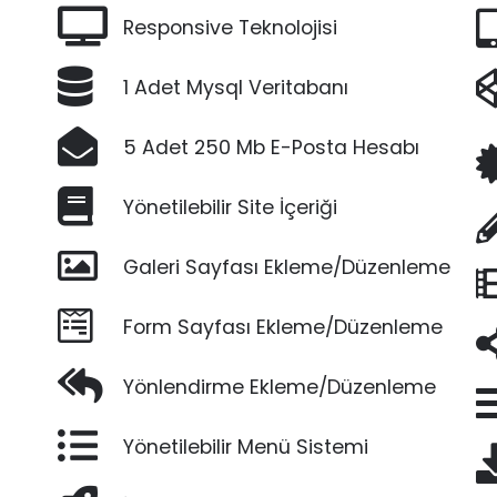
Responsive Teknolojisi
1 Adet Mysql Veritabanı
5 Adet 250 Mb E-Posta Hesabı
Yönetilebilir Site İçeriği
Galeri Sayfası Ekleme/Düzenleme
Form Sayfası Ekleme/Düzenleme
Yönlendirme Ekleme/Düzenleme
Yönetilebilir Menü Sistemi