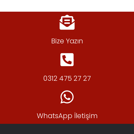
Bize Yazın
0312 475 27 27
WhatsApp İletişim