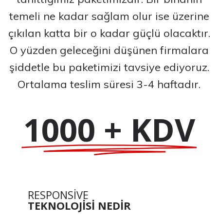
temeli ne kadar sağlam olur ise üzerine
çıkılan katta bir o kadar güçlü olacaktır.
O yüzden geleceğini düşünen firmalara
şiddetle bu paketimizi tavsiye ediyoruz.
Ortalama teslim süresi 3-4 haftadır.
1000 + KDV
RESPONSIVE
TEKNOLOJİSİ NEDİR