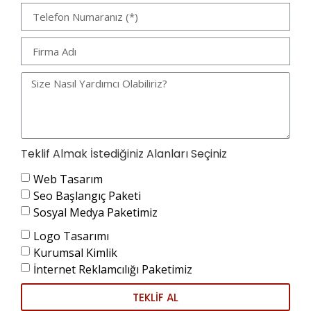
Teklif Almak İstediğiniz Alanları Seçiniz
Web Tasarım
Seo Başlangıç Paketi
Sosyal Medya Paketimiz
Logo Tasarımı
Kurumsal Kimlik
İnternet Reklamcılığı Paketimiz
TEKLİF AL