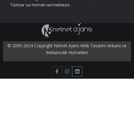
Türkiye ’ye hizmet vermekteyiz.
© 2005-2024 Copyright Netnet Ajans Web Tasarım Ankara ve
Reklamcılık Hizmetleri