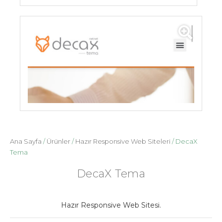
Ana Sayfa
/
Ürünler
/
Hazır Responsive Web Siteleri
/ DecaX
Tema
DecaX Tema
Hazır Responsive Web Sitesi.