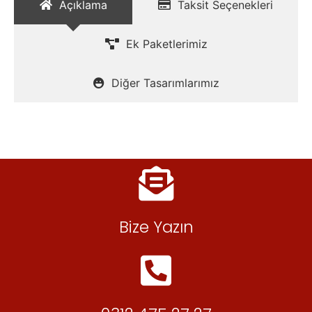
Açıklama
Taksit Seçenekleri
Ek Paketlerimiz
Diğer Tasarımlarımız
Bize Yazın