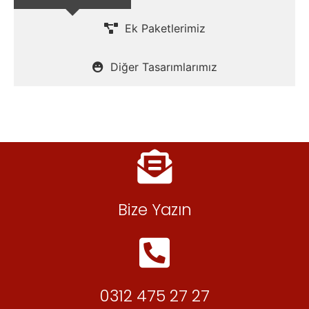
Ek Paketlerimiz
Diğer Tasarımlarımız
Bize Yazın
0312 475 27 27