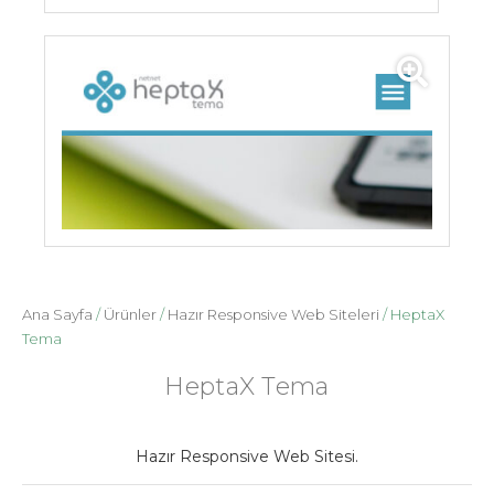
Ana Sayfa
/
Ürünler
/
Hazır Responsive Web Siteleri
/ HeptaX
Tema
HeptaX Tema
Hazır Responsive Web Sitesi.