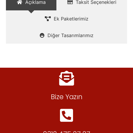
Açıklama
Taksit Seçenekleri
Ek Paketlerimiz
Diğer Tasarımlarımız
Bize Yazın